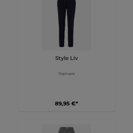
Style Liv
Raphaela
89,95 €*