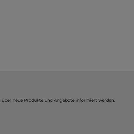
n, über neue Produkte und Angebote informiert werden.