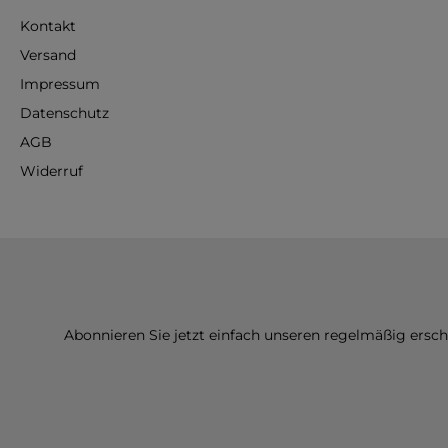
Kontakt
Versand
Impressum
Datenschutz
AGB
Widerruf
Abonnieren Sie jetzt einfach unseren regelmäßig ersc