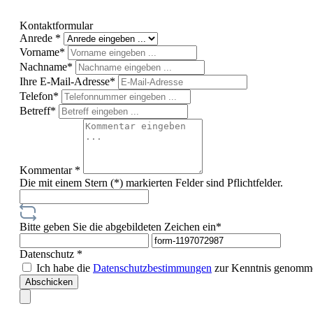
Kontaktformular
Anrede *
Vorname*
Nachname*
Ihre E-Mail-Adresse*
Telefon*
Betreff*
Kommentar *
Die mit einem Stern (*) markierten Felder sind Pflichtfelder.
Bitte geben Sie die abgebildeten Zeichen ein*
Datenschutz *
Ich habe die
Datenschutzbestimmungen
zur Kenntnis genomme
Abschicken