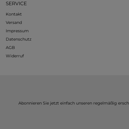
SERVICE
Kontakt
Versand
Impressum
Datenschutz
AGB
Widerruf
Abonnieren Sie jetzt einfach unseren regelmäßig ersc