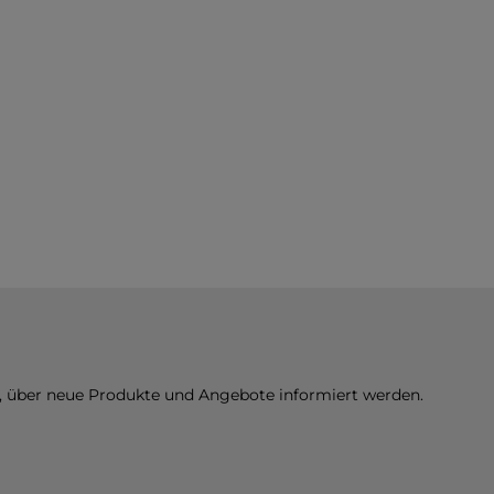
n, über neue Produkte und Angebote informiert werden.