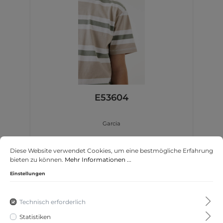
E53604
Garcia
Diese Website verwendet Cookies, um eine bestmögliche Erfahrung
bieten zu können.
Mehr Informationen ...
25,99 €*
Einstellungen
Technisch erforderlich
Statistiken