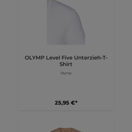
OLYMP Level Five Unterzieh-T-
Shirt
Olymp
25,95 €*