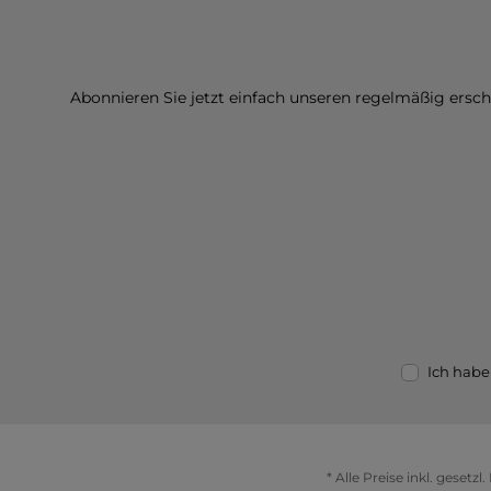
Abonnieren Sie jetzt einfach unseren regelmäßig ersc
Ich habe
* Alle Preise inkl. gesetz