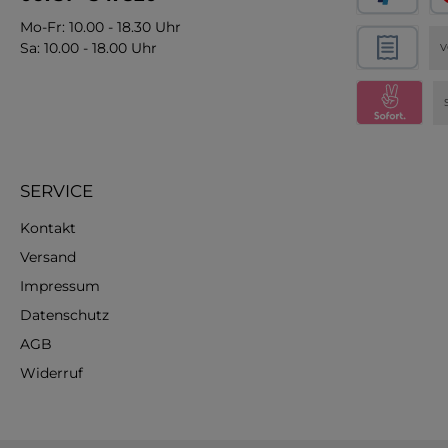
Mo-Fr: 10.00 - 18.30 Uhr
Sa: 10.00 - 18.00 Uhr
V
SERVICE
Kontakt
Versand
Impressum
Datenschutz
AGB
Widerruf