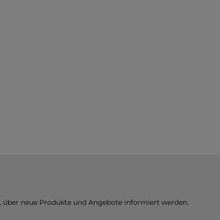
n, über neue Produkte und Angebote informiert werden.