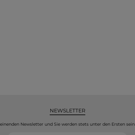
NEWSLETTER
heinenden Newsletter und Sie werden stets unter den Ersten sei
E-