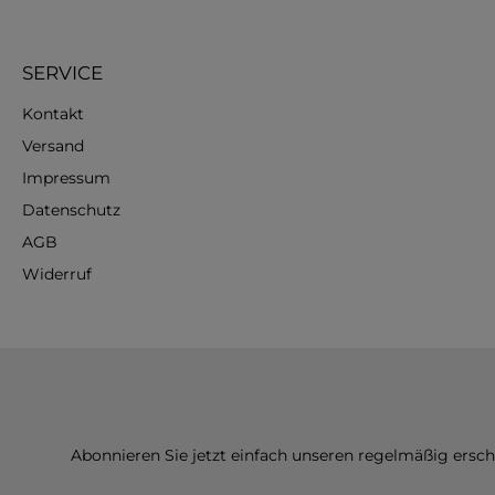
SERVICE
Kontakt
Versand
Impressum
Datenschutz
AGB
Widerruf
Abonnieren Sie jetzt einfach unseren regelmäßig ersc