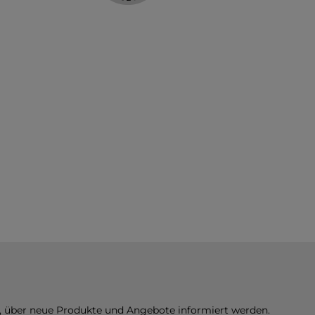
n, über neue Produkte und Angebote informiert werden.