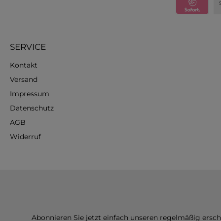
SERVICE
Kontakt
Versand
Impressum
Datenschutz
AGB
Widerruf
Abonnieren Sie jetzt einfach unseren regelmäßig ersc