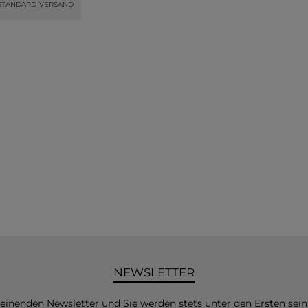
STANDARD-VERSAND
NEWSLETTER
heinenden Newsletter und Sie werden stets unter den Ersten sei