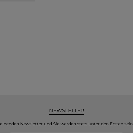
NEWSLETTER
heinenden Newsletter und Sie werden stets unter den Ersten sei