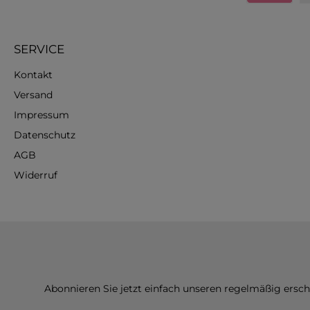
SERVICE
Kontakt
Versand
Impressum
Datenschutz
AGB
Widerruf
Abonnieren Sie jetzt einfach unseren regelmäßig ersc