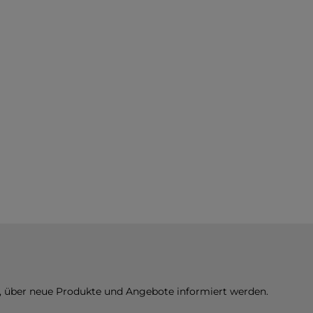
n, über neue Produkte und Angebote informiert werden.