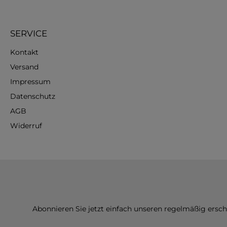
SERVICE
Kontakt
Versand
Impressum
Datenschutz
AGB
Widerruf
Abonnieren Sie jetzt einfach unseren regelmäßig ersc