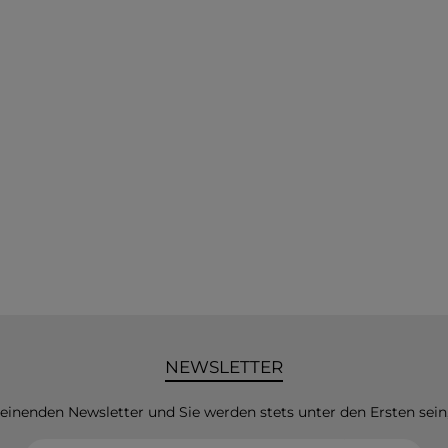
NEWSLETTER
heinenden Newsletter und Sie werden stets unter den Ersten sei
E-