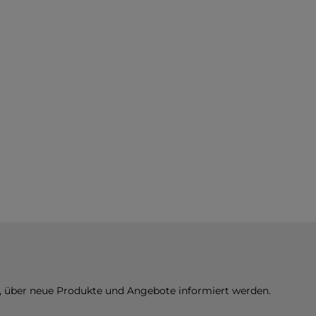
n, über neue Produkte und Angebote informiert werden.