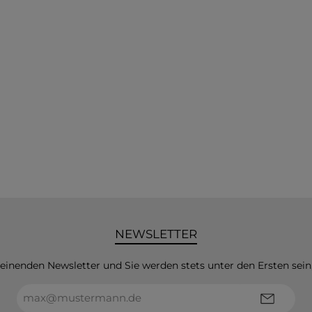
NEWSLETTER
heinenden Newsletter und Sie werden stets unter den Ersten sei
E-
Mail-