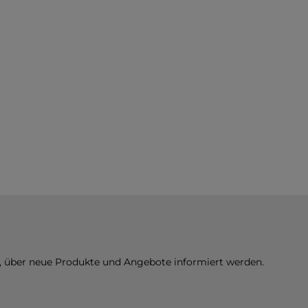
n, über neue Produkte und Angebote informiert werden.