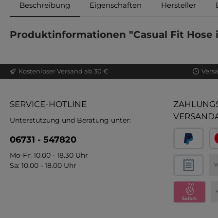
Beschreibung
Eigenschaften
Hersteller
Produktinformationen "Casual Fit Hose i
Kostenloser Versand ab 30 €
Vers
SERVICE-HOTLINE
ZAHLUNGS
VERSAND
Unterstützung und Beratung unter:
06731 - 547820
Mo-Fr: 10.00 - 18.30 Uhr
Sa: 10.00 - 18.00 Uhr
V