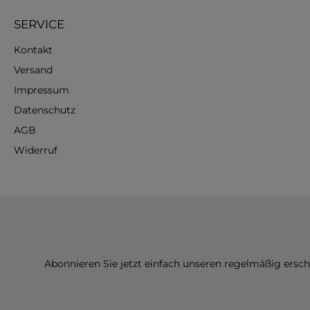
SERVICE
Kontakt
Versand
Impressum
Datenschutz
AGB
Widerruf
Abonnieren Sie jetzt einfach unseren regelmäßig ersc