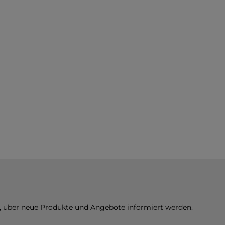
n, über neue Produkte und Angebote informiert werden.