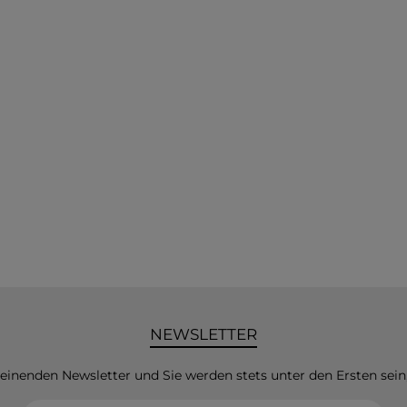
NEWSLETTER
heinenden Newsletter und Sie werden stets unter den Ersten sei