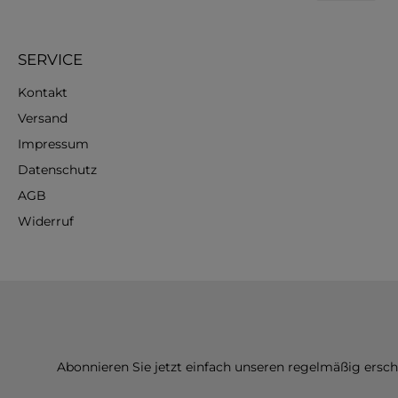
SERVICE
Kontakt
Versand
Impressum
Datenschutz
AGB
Widerruf
Abonnieren Sie jetzt einfach unseren regelmäßig ersc