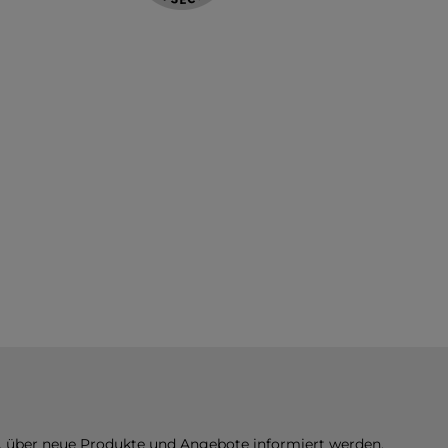
n, über neue Produkte und Angebote informiert werden.