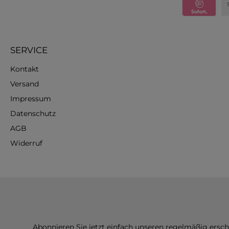
SERVICE
Kontakt
Versand
Impressum
Datenschutz
AGB
Widerruf
Abonnieren Sie jetzt einfach unseren regelmäßig ersc