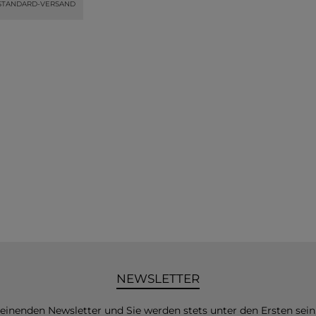
STANDARD-VERSAND
NEWSLETTER
heinenden Newsletter und Sie werden stets unter den Ersten sei