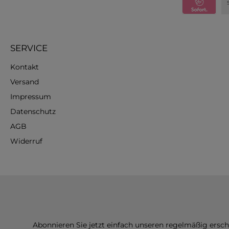
SERVICE
Kontakt
Versand
Impressum
Datenschutz
AGB
Widerruf
Abonnieren Sie jetzt einfach unseren regelmäßig ersc