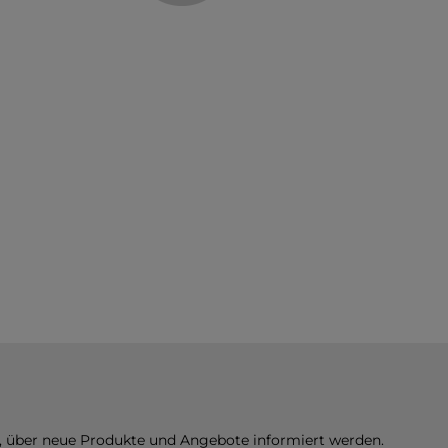
n, über neue Produkte und Angebote informiert werden.