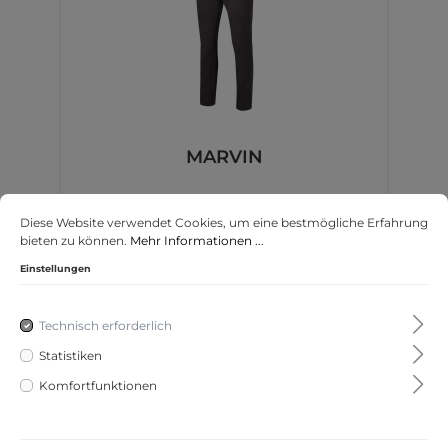
MARVIN
CLUB OF COMFORT
Diese Website verwendet Cookies, um eine bestmögliche Erfahrung
bieten zu können.
Mehr Informationen ...
Einstellungen
99,95 €*
Technisch erforderlich
Statistiken
Komfortfunktionen