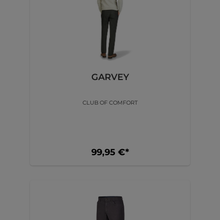
GARVEY
CLUB OF COMFORT
99,95 €*