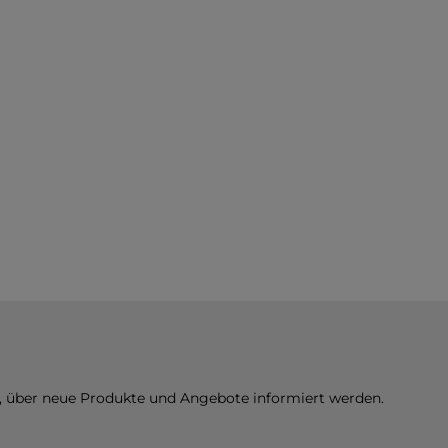
n, über neue Produkte und Angebote informiert werden.