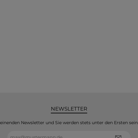
NEWSLETTER
heinenden Newsletter und Sie werden stets unter den Ersten sei
E-