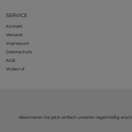
SERVICE
Kontakt
Versand
Impressum
Datenschutz
AGB
Widerruf
Abonnieren Sie jetzt einfach unseren regelmäßig ersc