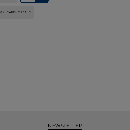
STANDARD-VERSAND
NEWSLETTER