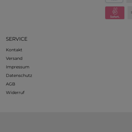
SERVICE
Kontakt
Versand
Impressum
Datenschutz
AGB
Widerruf