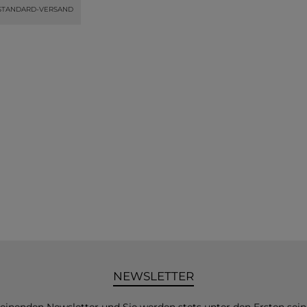
STANDARD-VERSAND
NEWSLETTER