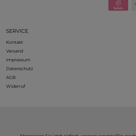
SERVICE
Kontakt
Versand
Impressum
Datenschutz
AGB
Widerruf