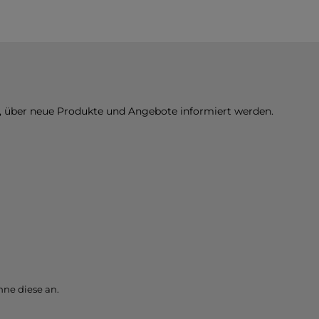
n, über neue Produkte und Angebote informiert werden.
ne diese an.