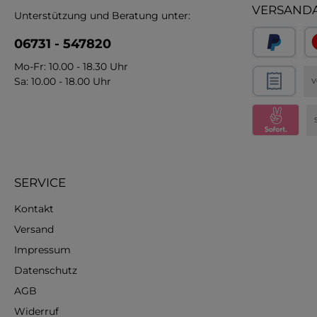
VERSAND
Unterstützung und Beratung unter:
06731 - 547820
Mo-Fr: 10.00 - 18.30 Uhr
Sa: 10.00 - 18.00 Uhr
V
SERVICE
Kontakt
Versand
Impressum
Datenschutz
AGB
Widerruf