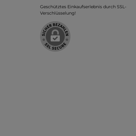
Geschütztes Einkaufserlebnis durch SSL-
Verschlüsselung!