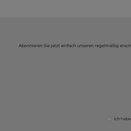
Abonnieren Sie jetzt einfach unseren regelmäßig ersc
Ich habe