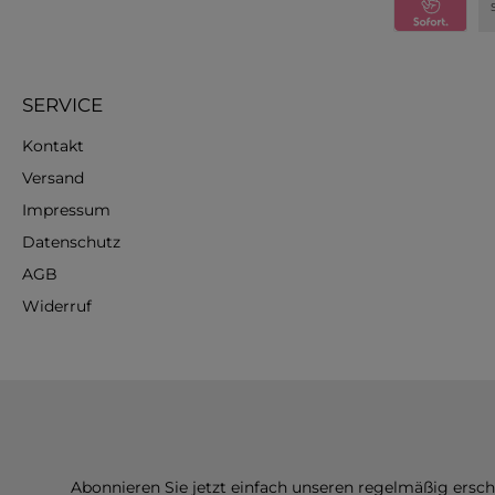
SERVICE
Kontakt
Versand
Impressum
Datenschutz
AGB
Widerruf
Abonnieren Sie jetzt einfach unseren regelmäßig ersc