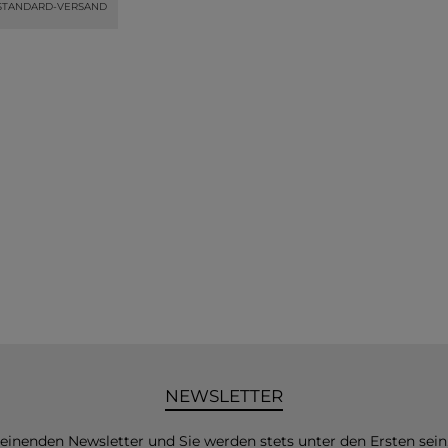
STANDARD-VERSAND
NEWSLETTER
heinenden Newsletter und Sie werden stets unter den Ersten sei