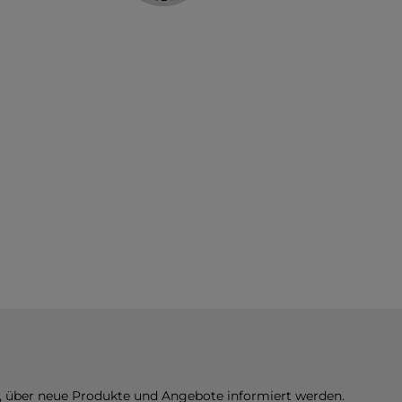
n, über neue Produkte und Angebote informiert werden.