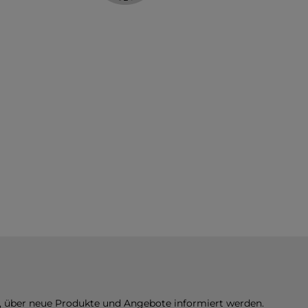
n, über neue Produkte und Angebote informiert werden.