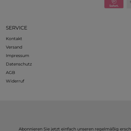
SERVICE
Kontakt
Versand
Impressum
Datenschutz
AGB
Widerruf
Abonnieren Sie jetzt einfach unseren regelmäßig ersc