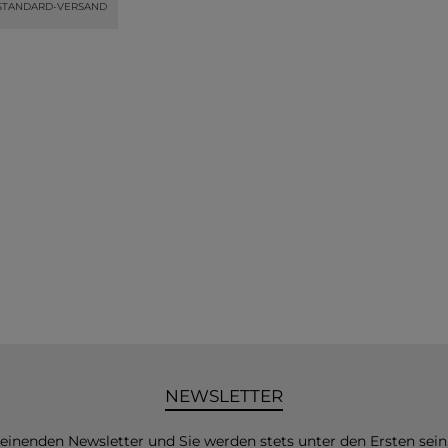
STANDARD-VERSAND
NEWSLETTER
heinenden Newsletter und Sie werden stets unter den Ersten sei