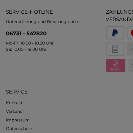
SERVICE-HOTLINE
ZAHLUNGS
VERSAND
Unterstützung und Beratung unter:
06731 - 547820
Mo-Fr: 10.00 - 18.30 Uhr
Sa: 10.00 - 18.00 Uhr
V
SERVICE
Kontakt
Versand
Impressum
Datenschutz