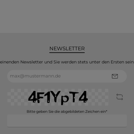
NEWSLETTER
heinenden Newsletter und Sie werden stets unter den Ersten sei
E-
Mail-
Adresse*
Bitte geben Sie die abgebildeten Zeichen ein*