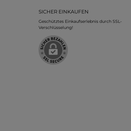
SICHER EINKAUFEN
Geschütztes Einkaufserlebnis durch SSL-
Verschlüsselung!