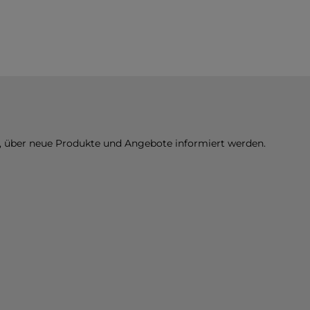
n, über neue Produkte und Angebote informiert werden.