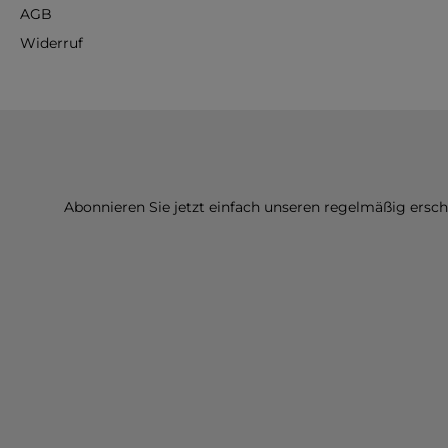
AGB
Widerruf
Abonnieren Sie jetzt einfach unseren regelmäßig ersc