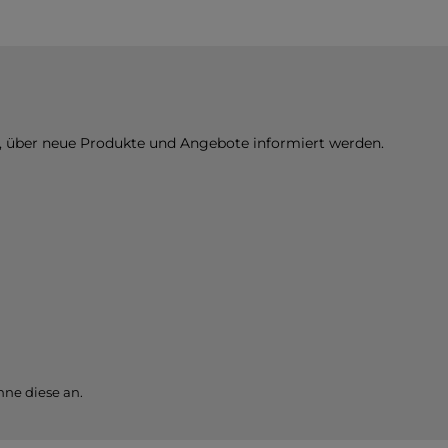
n, über neue Produkte und Angebote informiert werden.
ne diese an.