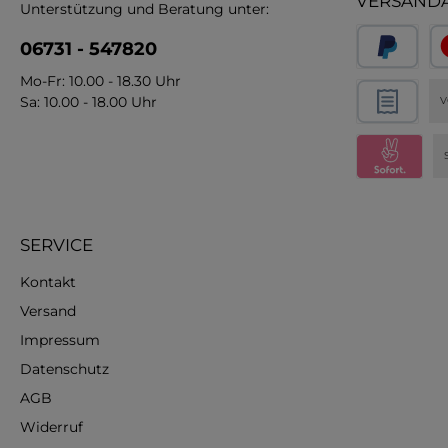
VERSAND
Unterstützung und Beratung unter:
06731 - 547820
Mo-Fr: 10.00 - 18.30 Uhr
Sa: 10.00 - 18.00 Uhr
V
SERVICE
Kontakt
Versand
Impressum
Datenschutz
AGB
Widerruf