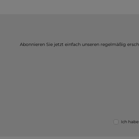
Abonnieren Sie jetzt einfach unseren regelmäßig ersc
Ich habe