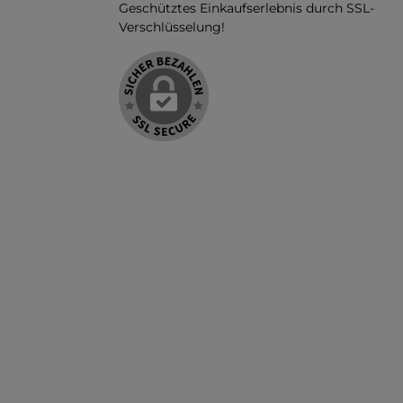
Geschütztes Einkaufserlebnis durch SSL-
Verschlüsselung!