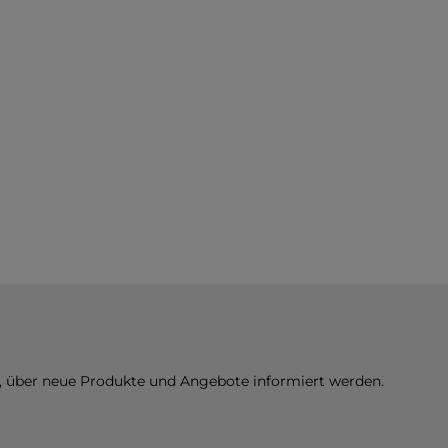
n, über neue Produkte und Angebote informiert werden.