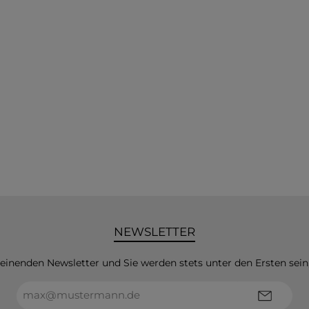
NEWSLETTER
heinenden Newsletter und Sie werden stets unter den Ersten sei
E-
Mail-