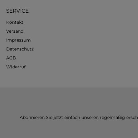
SERVICE
Kontakt
Versand
Impressum
Datenschutz
AGB
Widerruf
Abonnieren Sie jetzt einfach unseren regelmäßig ersc