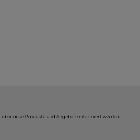
n, über neue Produkte und Angebote informiert werden.