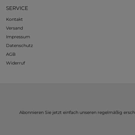
SERVICE
Kontakt
Versand
Impressum
Datenschutz
AGB
Widerruf
Abonnieren Sie jetzt einfach unseren regelmäßig ersc