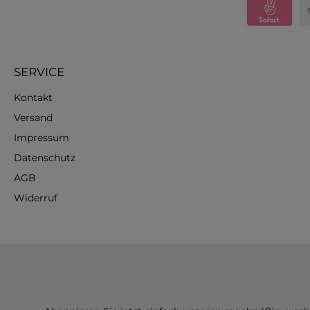
SERVICE
Kontakt
Versand
Impressum
Datenschutz
AGB
Widerruf