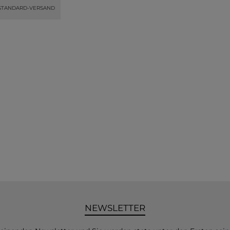
STANDARD-VERSAND
NEWSLETTER