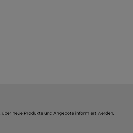
n, über neue Produkte und Angebote informiert werden.