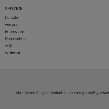
SERVICE
Kontakt
Versand
Impressum
Datenschutz
AGB
Widerruf
Abonnieren Sie jetzt einfach unseren regelmäßig ersc