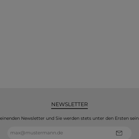
NEWSLETTER
heinenden Newsletter und Sie werden stets unter den Ersten sei
E-
Mail-