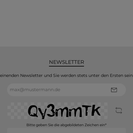
NEWSLETTER
heinenden Newsletter und Sie werden stets unter den Ersten sei
E-
Mail-
Adresse*
Bitte geben Sie die abgebildeten Zeichen ein*