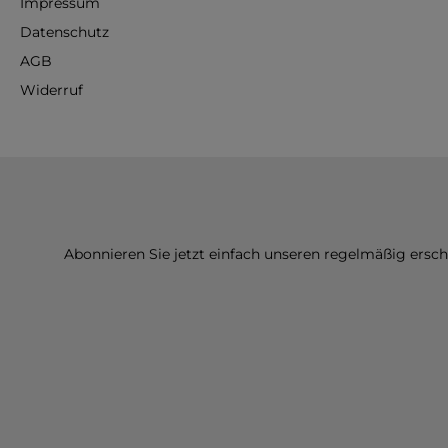
Impressum
Datenschutz
AGB
Widerruf
Abonnieren Sie jetzt einfach unseren regelmäßig ersc