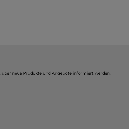
n, über neue Produkte und Angebote informiert werden.