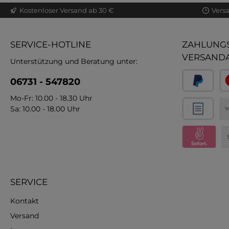
Kostenloser Versand ab 30 €
Vers
SERVICE-HOTLINE
ZAHLUNGS
VERSAND
Unterstützung und Beratung unter:
06731 - 547820
Mo-Fr: 10.00 - 18.30 Uhr
Sa: 10.00 - 18.00 Uhr
V
SERVICE
Kontakt
Versand