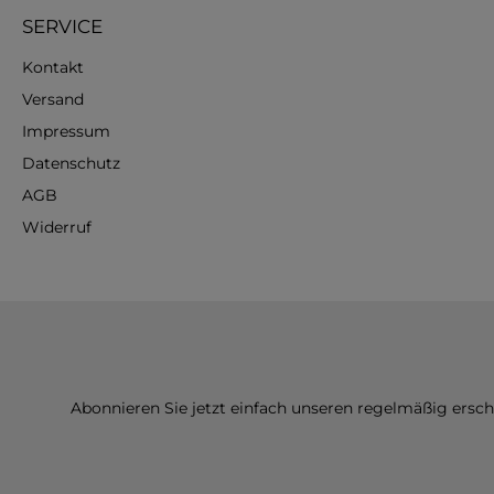
SERVICE
Kontakt
Versand
Impressum
Datenschutz
AGB
Widerruf
Abonnieren Sie jetzt einfach unseren regelmäßig ersc