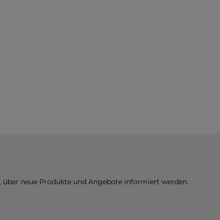
n, über neue Produkte und Angebote informiert werden.