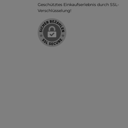
Geschütztes Einkaufserlebnis durch SSL-
Verschlüsselung!