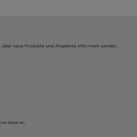
n, über neue Produkte und Angebote informiert werden.
ne diese an.