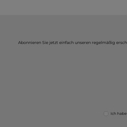
Abonnieren Sie jetzt einfach unseren regelmäßig ersc
Ich habe