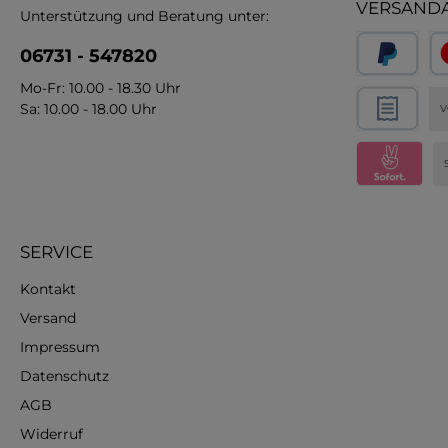
VERSAND
Unterstützung und Beratung unter:
06731 - 547820
Mo-Fr: 10.00 - 18.30 Uhr
Sa: 10.00 - 18.00 Uhr
V
SERVICE
Kontakt
Versand
Impressum
Datenschutz
AGB
Widerruf