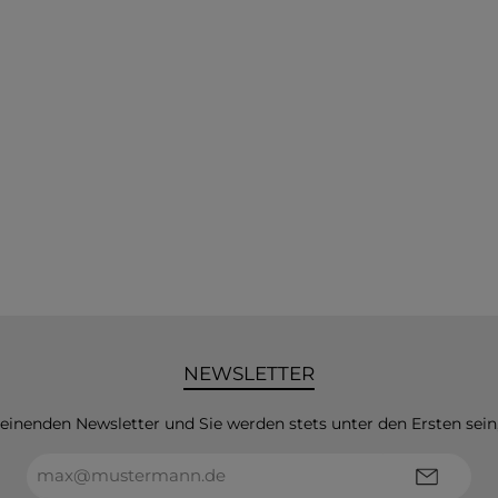
NEWSLETTER
heinenden Newsletter und Sie werden stets unter den Ersten sei
E-
Mail-