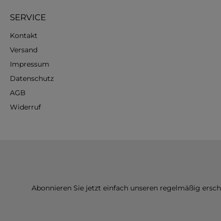
SERVICE
Kontakt
Versand
Impressum
Datenschutz
AGB
Widerruf
Abonnieren Sie jetzt einfach unseren regelmäßig ersc