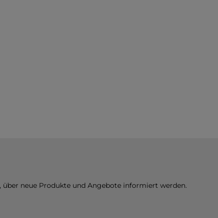
n, über neue Produkte und Angebote informiert werden.