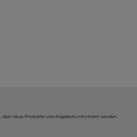
n, über neue Produkte und Angebote informiert werden.