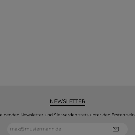
NEWSLETTER
heinenden Newsletter und Sie werden stets unter den Ersten sei
E-
Mail-