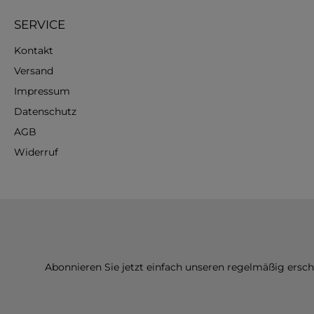
SERVICE
Kontakt
Versand
Impressum
Datenschutz
AGB
Widerruf
Abonnieren Sie jetzt einfach unseren regelmäßig ersc