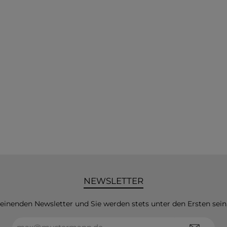
NEWSLETTER
heinenden Newsletter und Sie werden stets unter den Ersten sei
E-