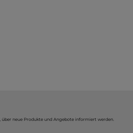
n, über neue Produkte und Angebote informiert werden.