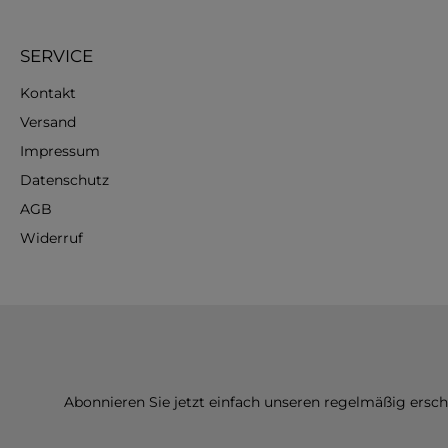
SERVICE
Kontakt
Versand
Impressum
Datenschutz
AGB
Widerruf
Abonnieren Sie jetzt einfach unseren regelmäßig ersc