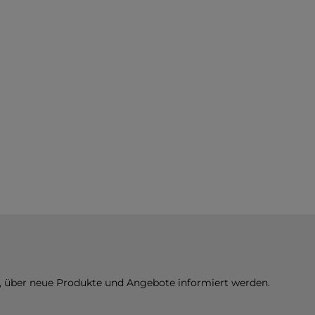
n, über neue Produkte und Angebote informiert werden.