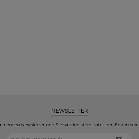
NEWSLETTER
heinenden Newsletter und Sie werden stets unter den Ersten sei
E-