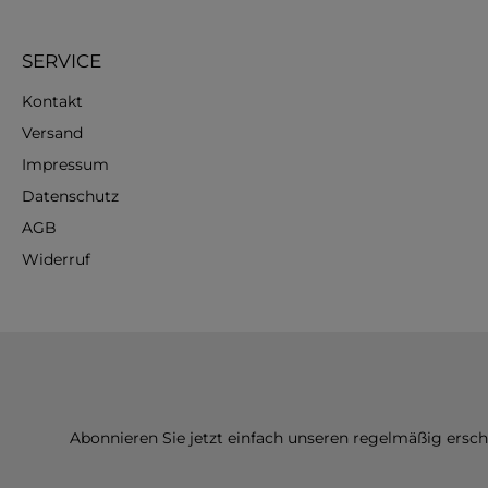
SERVICE
Kontakt
Versand
Impressum
Datenschutz
AGB
Widerruf
Abonnieren Sie jetzt einfach unseren regelmäßig ersc