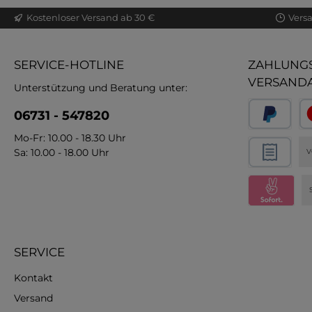
Kostenloser Versand ab 30 €
Vers
SERVICE-HOTLINE
ZAHLUNGS
VERSAND
Unterstützung und Beratung unter:
06731 - 547820
Mo-Fr: 10.00 - 18.30 Uhr
Sa: 10.00 - 18.00 Uhr
V
SERVICE
Kontakt
Versand