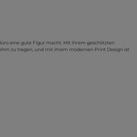
 Büro eine gute Figur macht. Mit ihrem geschlitzten
nehm zu tragen, und mit ihrem modernen Print Design ist