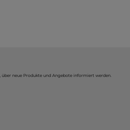
n, über neue Produkte und Angebote informiert werden.