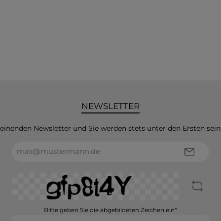
NEWSLETTER
heinenden Newsletter und Sie werden stets unter den Ersten sei
E-
Mail-
Adresse*
Bitte geben Sie die abgebildeten Zeichen ein*