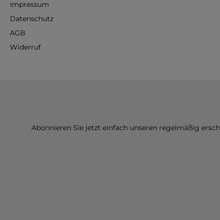
Impressum
Datenschutz
AGB
Widerruf
Abonnieren Sie jetzt einfach unseren regelmäßig ersc