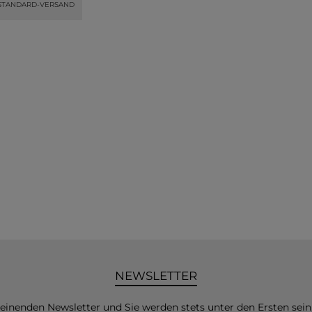
STANDARD-VERSAND
NEWSLETTER
heinenden Newsletter und Sie werden stets unter den Ersten sei