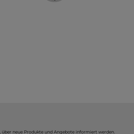
n, über neue Produkte und Angebote informiert werden.