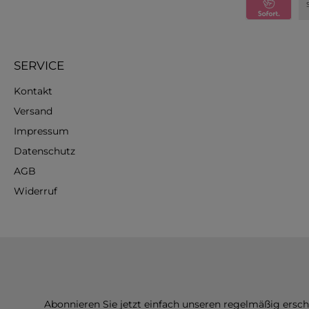
SERVICE
Kontakt
Versand
Impressum
Datenschutz
AGB
Widerruf
Abonnieren Sie jetzt einfach unseren regelmäßig ersc