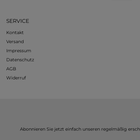
SERVICE
Kontakt
Versand
Impressum
Datenschutz
AGB
Widerruf
Abonnieren Sie jetzt einfach unseren regelmäßig ersc