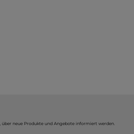
n, über neue Produkte und Angebote informiert werden.