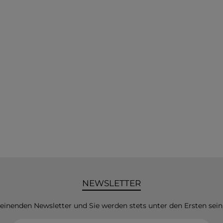
NEWSLETTER
heinenden Newsletter und Sie werden stets unter den Ersten sei