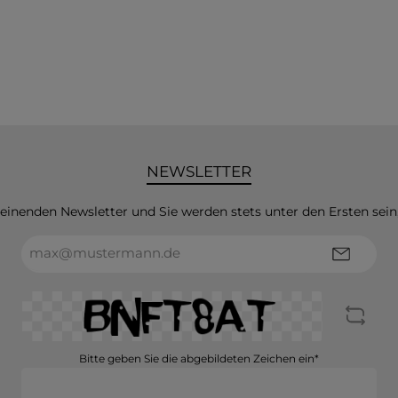
NEWSLETTER
heinenden Newsletter und Sie werden stets unter den Ersten sei
E-
Mail-
Adresse*
Bitte geben Sie die abgebildeten Zeichen ein*