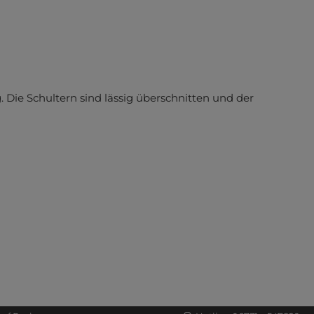
. Die Schultern sind lässig überschnitten und der