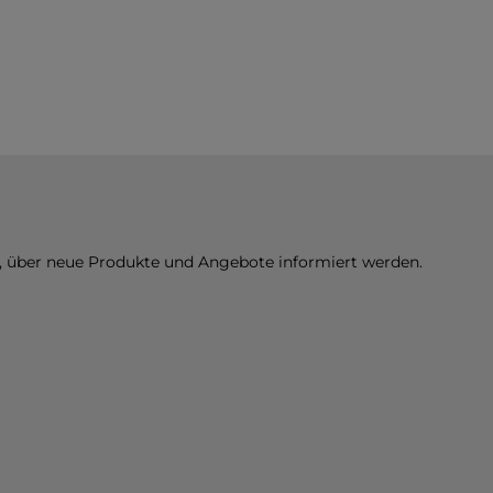
n, über neue Produkte und Angebote informiert werden.