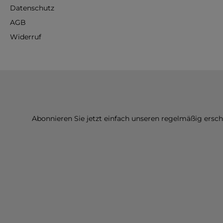
Datenschutz
AGB
Widerruf
Abonnieren Sie jetzt einfach unseren regelmäßig ersc