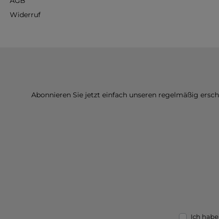
AGB
Widerruf
Abonnieren Sie jetzt einfach unseren regelmäßig ersc
Ich habe