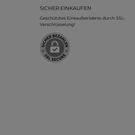
SICHER EINKAUFEN
Geschütztes Einkaufserlebnis durch SSL-
Verschlüsselung!