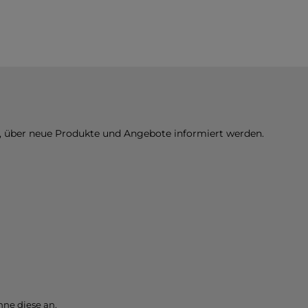
n, über neue Produkte und Angebote informiert werden.
ne diese an.