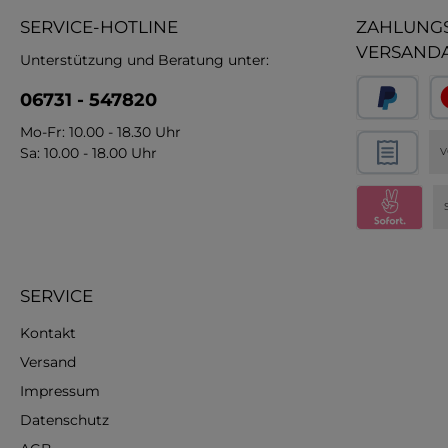
SERVICE-HOTLINE
ZAHLUNGS
VERSAND
Unterstützung und Beratung unter:
06731 - 547820
Mo-Fr: 10.00 - 18.30 Uhr
Sa: 10.00 - 18.00 Uhr
V
SERVICE
Kontakt
Versand
Impressum
Datenschutz