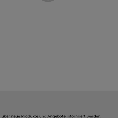
n, über neue Produkte und Angebote informiert werden.