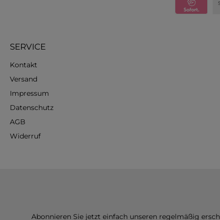
SERVICE
Kontakt
Versand
Impressum
Datenschutz
AGB
Widerruf
Abonnieren Sie jetzt einfach unseren regelmäßig ersc