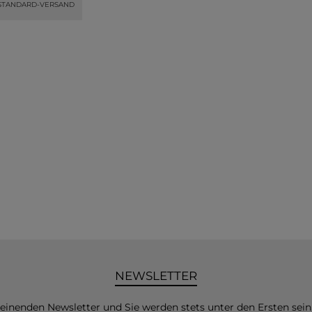
STANDARD-VERSAND
NEWSLETTER
heinenden Newsletter und Sie werden stets unter den Ersten sei