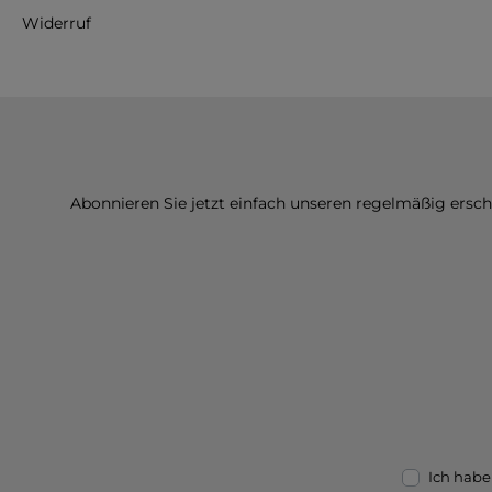
Widerruf
Abonnieren Sie jetzt einfach unseren regelmäßig ersc
Ich habe