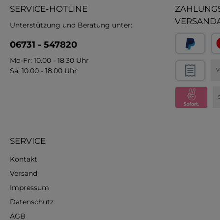
SERVICE-HOTLINE
ZAHLUNGS
VERSAND
Unterstützung und Beratung unter:
06731 - 547820
Mo-Fr: 10.00 - 18.30 Uhr
Sa: 10.00 - 18.00 Uhr
V
SERVICE
Kontakt
Versand
Impressum
Datenschutz
AGB