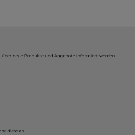
n, über neue Produkte und Angebote informiert werden.
ne diese an.