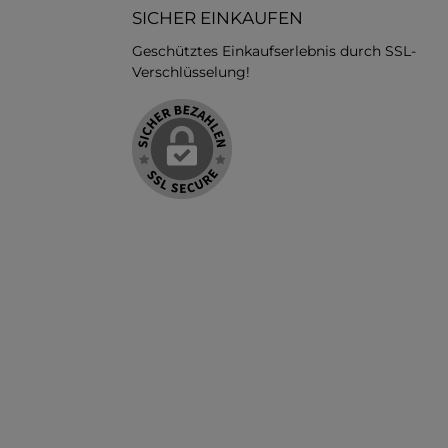
SICHER EINKAUFEN
Geschütztes Einkaufserlebnis durch SSL-
Verschlüsselung!