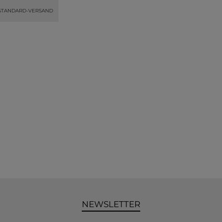
STANDARD-VERSAND
NEWSLETTER