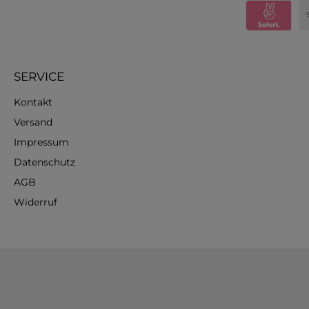
SERVICE
Kontakt
Versand
Impressum
Datenschutz
AGB
Widerruf