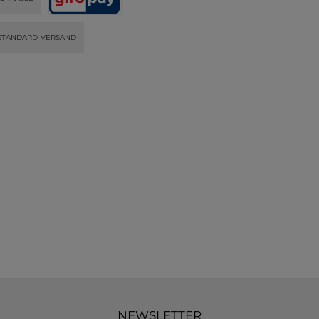
STANDARD-VERSAND
NEWSLETTER