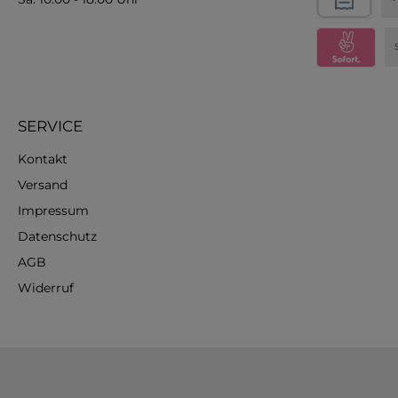
SERVICE
Kontakt
Versand
Impressum
Datenschutz
AGB
Widerruf