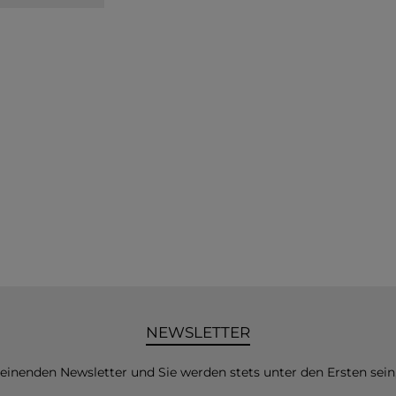
NEWSLETTER
heinenden Newsletter und Sie werden stets unter den Ersten sei