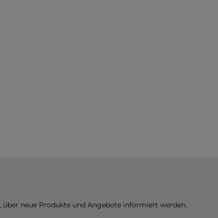
n, über neue Produkte und Angebote informiert werden.