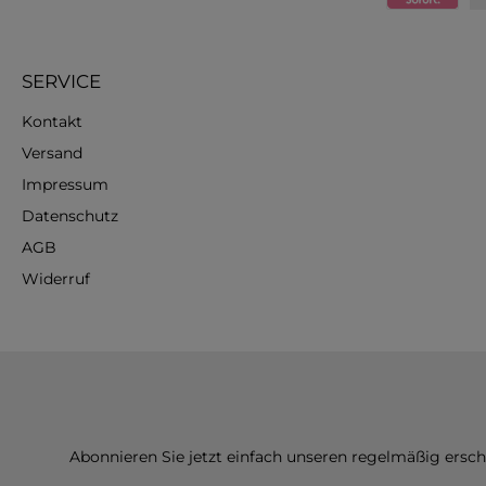
SERVICE
Kontakt
Versand
Impressum
Datenschutz
AGB
Widerruf
Abonnieren Sie jetzt einfach unseren regelmäßig ersc