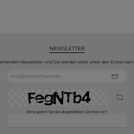
NEWSLETTER
heinenden Newsletter und Sie werden stets unter den Ersten sei
E-
Mail-
Adresse*
Bitte geben Sie die abgebildeten Zeichen ein*