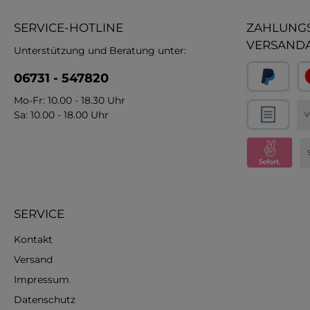
SERVICE-HOTLINE
ZAHLUNGS
VERSAND
Unterstützung und Beratung unter:
06731 - 547820
Mo-Fr: 10.00 - 18.30 Uhr
Sa: 10.00 - 18.00 Uhr
V
SERVICE
Kontakt
Versand
Impressum
Datenschutz