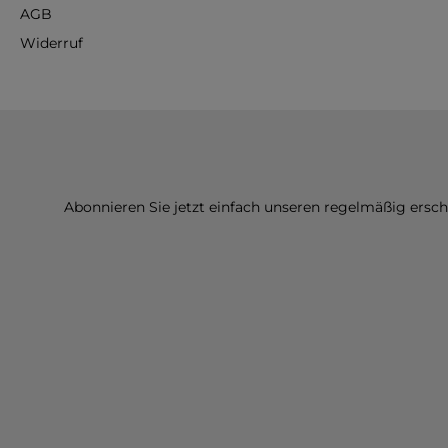
AGB
Widerruf
Abonnieren Sie jetzt einfach unseren regelmäßig ersc