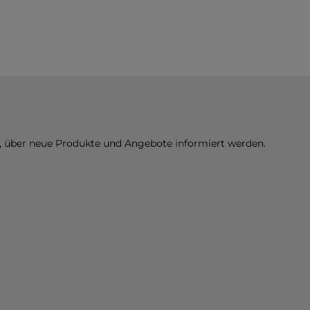
n, über neue Produkte und Angebote informiert werden.