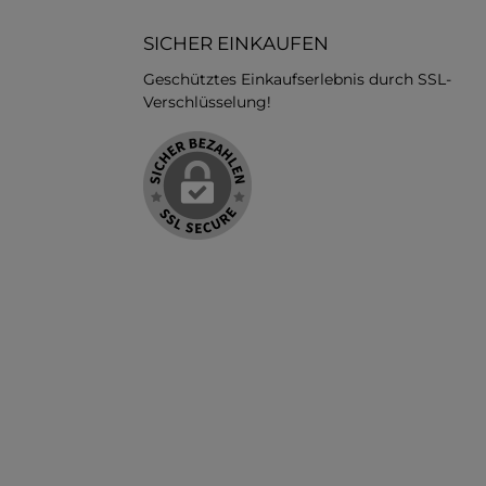
SICHER EINKAUFEN
Geschütztes Einkaufserlebnis durch SSL-
Verschlüsselung!