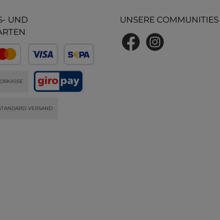
- UND
UNSERE COMMUNITIES
ARTEN
ORKASSE
STANDARD-VERSAND