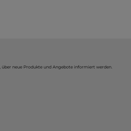
n, über neue Produkte und Angebote informiert werden.