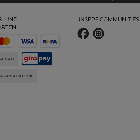
- UND
UNSERE COMMUNITIES
ARTEN
ORKASSE
STANDARD-VERSAND