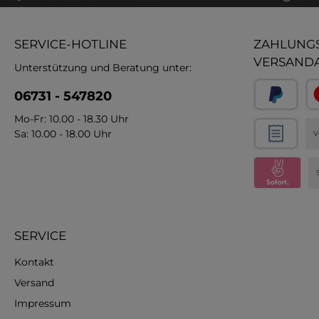
SERVICE-HOTLINE
ZAHLUNGS
VERSAND
Unterstützung und Beratung unter:
06731 - 547820
Mo-Fr: 10.00 - 18.30 Uhr
Sa: 10.00 - 18.00 Uhr
V
SERVICE
Kontakt
Versand
Impressum