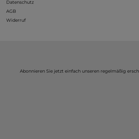
Datenschutz
AGB
Widerruf
Abonnieren Sie jetzt einfach unseren regelmäßig ersc