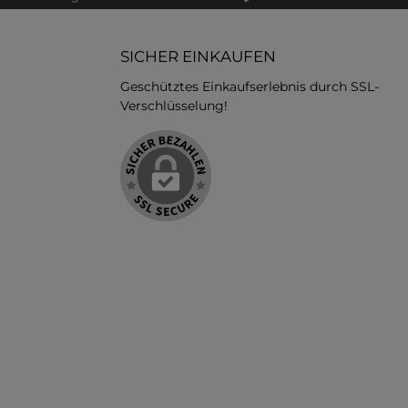
SICHER EINKAUFEN
Geschütztes Einkaufserlebnis durch SSL-
Verschlüsselung!