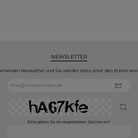
NEWSLETTER
heinenden Newsletter und Sie werden stets unter den Ersten sei
E-
Mail-
Adresse*
Bitte geben Sie die abgebildeten Zeichen ein*