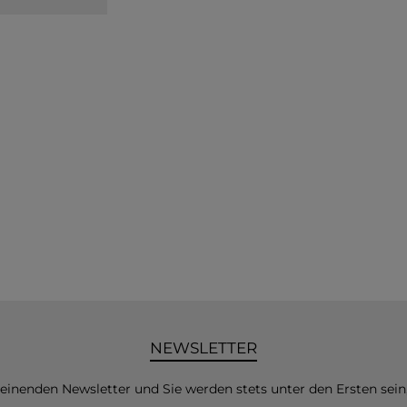
NEWSLETTER
heinenden Newsletter und Sie werden stets unter den Ersten sei