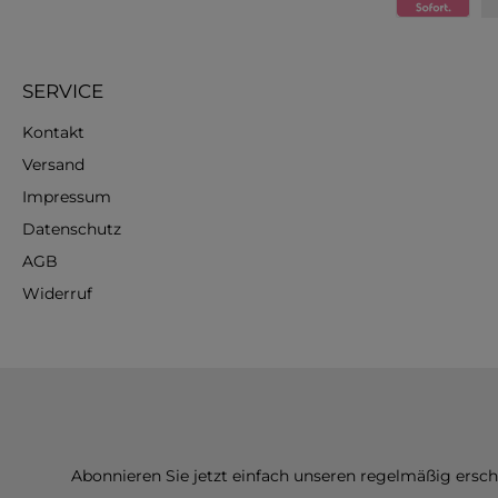
SERVICE
Kontakt
Versand
Impressum
Datenschutz
AGB
Widerruf
Abonnieren Sie jetzt einfach unseren regelmäßig ersc