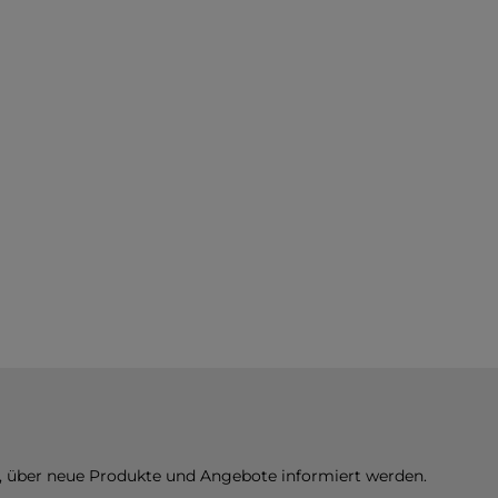
n, über neue Produkte und Angebote informiert werden.