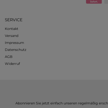
SERVICE
Kontakt
Versand
Impressum
Datenschutz
AGB
Widerruf
Abonnieren Sie jetzt einfach unseren regelmäßig ersc