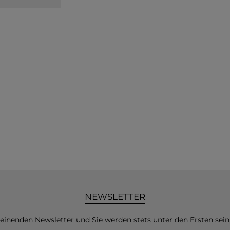
NEWSLETTER
heinenden Newsletter und Sie werden stets unter den Ersten sei