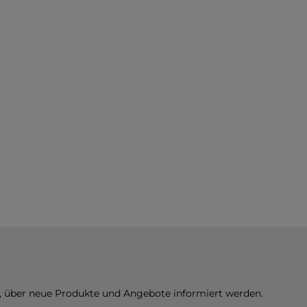
n, über neue Produkte und Angebote informiert werden.