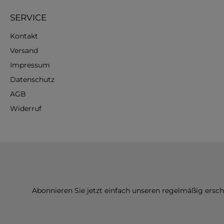
SERVICE
Kontakt
Versand
Impressum
Datenschutz
AGB
Widerruf
Abonnieren Sie jetzt einfach unseren regelmäßig ersc