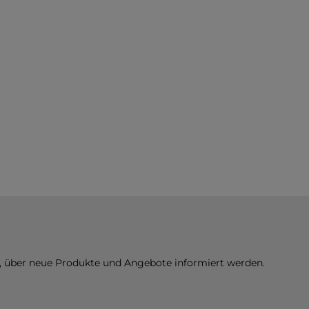
n, über neue Produkte und Angebote informiert werden.