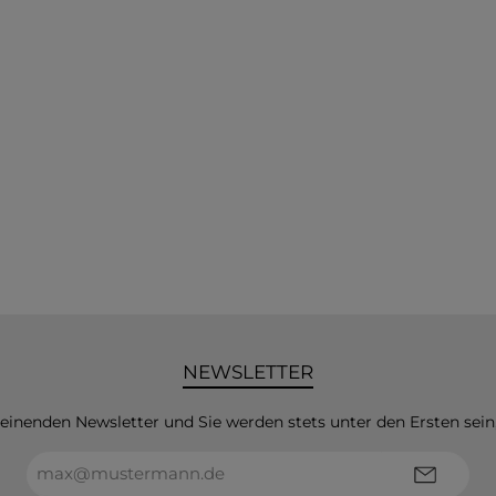
NEWSLETTER
heinenden Newsletter und Sie werden stets unter den Ersten sei
E-
Mail-